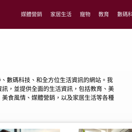
媒體營銷
家居生活
寵物
教育
數碼
新AI趨勢、數碼科技、和全方位生活資訊的網站。我
資訊，並提供全面的生活資訊，包括教育、美
、美食風情、媒體營銷，以及家居生活等各種