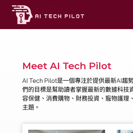
Skip
to
content
Meet AI Tech Pilot
AI Tech Pilot是一個專注於提供最
們的目標是幫助讀者掌握最新的數據科技
容保健、消費購物、財務投資、寵物護理
主題。