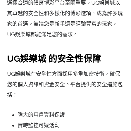
選擇合適的體育博彩平台至關重要。UG娛樂城以
其卓越的安全性和多樣化的博彩選項，成為許多玩
家的首選。無論您是新手還是經驗豐富的玩家，
UG娛樂城都能滿足您的需求。
UG娛樂城 的安全性保障
UG娛樂城在安全性方面採用多重加密技術，確保
您的個人資訊和資金安全。平台提供的安全措施包
括：
強大的用戶資料保護
實時監控可疑活動