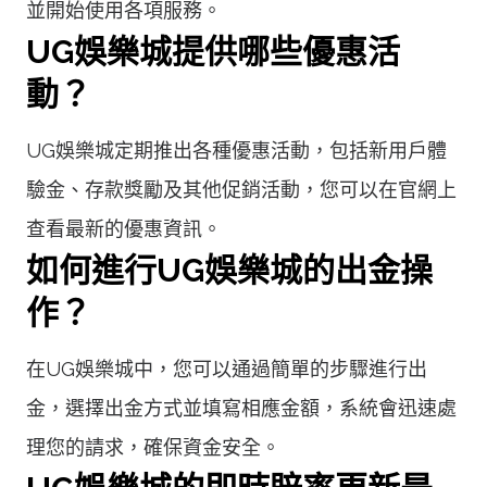
並開始使用各項服務。
UG娛樂城提供哪些優惠活
動？
UG娛樂城定期推出各種優惠活動，包括新用戶體
驗金、存款獎勵及其他促銷活動，您可以在官網上
查看最新的優惠資訊。
如何進行UG娛樂城的出金操
作？
在UG娛樂城中，您可以通過簡單的步驟進行出
金，選擇出金方式並填寫相應金額，系統會迅速處
理您的請求，確保資金安全。