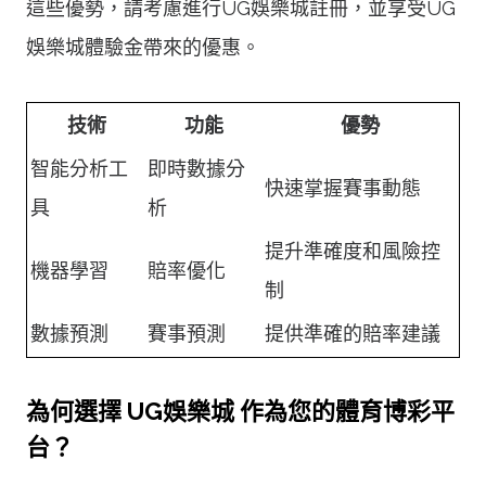
這些優勢，請考慮進行UG娛樂城註冊，並享受UG
娛樂城體驗金帶來的優惠。
技術
功能
優勢
智能分析工
即時數據分
快速掌握賽事動態
具
析
提升準確度和風險控
機器學習
賠率優化
制
數據預測
賽事預測
提供準確的賠率建議
為何選擇 UG娛樂城 作為您的體育博彩平
台？