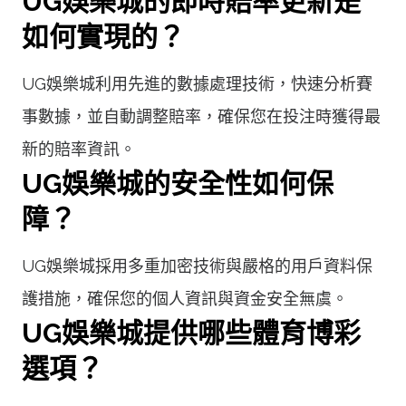
UG娛樂城的即時賠率更新是
如何實現的？
UG娛樂城利用先進的數據處理技術，快速分析賽
事數據，並自動調整賠率，確保您在投注時獲得最
新的賠率資訊。
UG娛樂城的安全性如何保
障？
UG娛樂城採用多重加密技術與嚴格的用戶資料保
護措施，確保您的個人資訊與資金安全無虞。
UG娛樂城提供哪些體育博彩
選項？