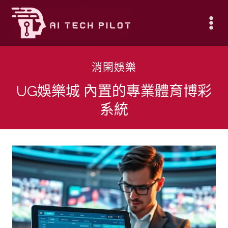
Skip
to
content
消閑娛樂
UG娛樂城 內置的專業體育博彩
系統