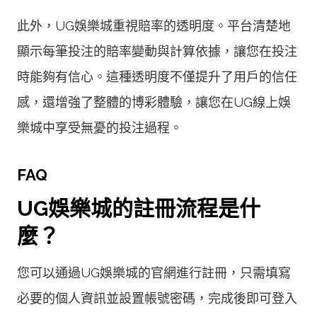
此外，UG娛樂城重視賠率的透明度。平台清楚地
顯示每筆投注的賠率變動與計算依據，讓您在投注
時能夠有信心。這種透明度不僅提升了用戶的信任
感，還增強了整體的博彩體驗，讓您在UG線上娛
樂城中享受無憂的投注過程。
FAQ
UG娛樂城的註冊流程是什
麼？
您可以通過UG娛樂城的官網進行註冊，只需填寫
必要的個人資訊並設置帳號密碼，完成後即可登入