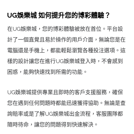
UG娛樂城 如何提升您的博彩體驗？
在UG娛樂城，您的博彩體驗被放在首位。平台設
計了一個直覺且易於操作的用戶介面，無論您是在
電腦還是手機上，都能輕鬆瀏覽各種投注選項。這
樣的設計讓您在進行UG娛樂城登入時，不會感到
困惑，能夠快速找到所需的功能。
UG娛樂城提供專業且即時的客戶支援服務，確保
您在遇到任何問題時都能迅速獲得協助。無論是查
詢賠率或是了解UG娛樂城出金流程，客服團隊都
隨時待命，讓您的問題得到快速解決。