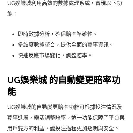
UG娛樂城利用高效的數據處理系統，實現以下功
能：
即時數據分析，確保賠率準確性。
多維度數據整合，提供全面的賽事資訊。
快速反應市場變化，調整賠率。
UG娛樂城 的自動變更賠率功
能
UG娛樂城的自動變更賠率功能可根據投注情況及
賽事進展，靈活調整賠率。這一功能保障了平台與
用戶雙方的利益，讓投注過程更加透明與安全。