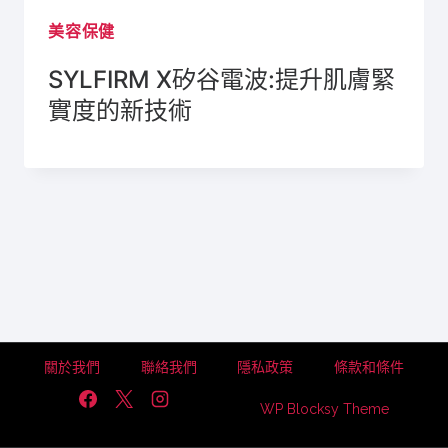
美容保健
SYLFIRM X矽谷電波:提升肌膚緊
實度的新技術
關於我們
聯絡我們
隱私政策
條款和條件
WP Blocksy Theme