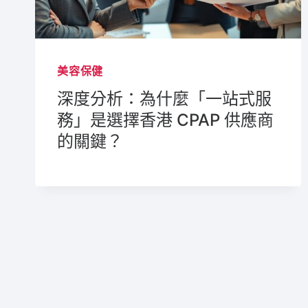
美容保健
深度分析：為什麼「一站式服
務」是選擇香港 CPAP 供應商
的關鍵？