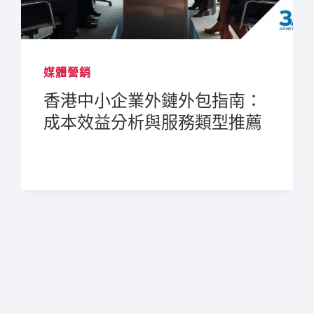
媒體營銷
香港中小企業外鏈外包指南：
成本效益分析與服務類型推薦