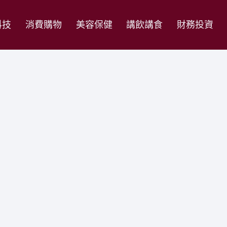
科技
消費購物
美容保健
講飲講食
財務投資