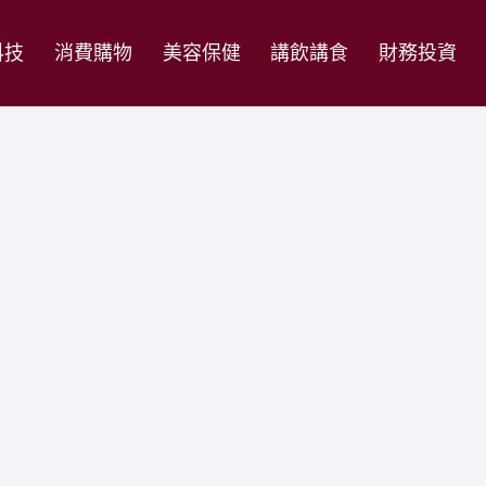
科技
消費購物
美容保健
講飲講食
財務投資