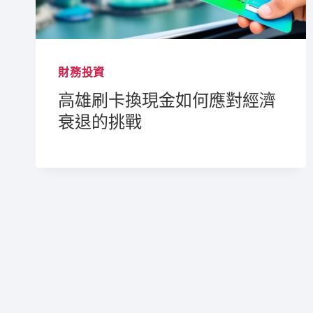
財務投資
高雄刷卡換現金如何應對經濟
衰退的挑戰