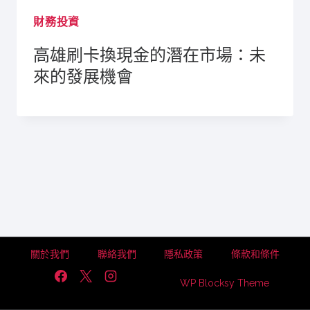
財務投資
高雄刷卡換現金的潛在市場：未
來的發展機會
關於我們
聯絡我們
隱私政策
條款和條件
WP Blocksy Theme