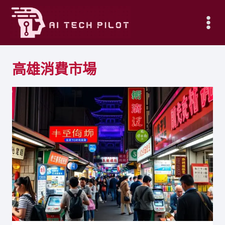
Skip
to
content
高雄消費市場