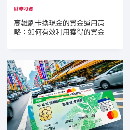
財務投資
高雄刷卡換現金的資金運用策
略：如何有效利用獲得的資金