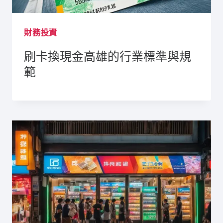
財務投資
刷卡換現金高雄的行業標準與規
範