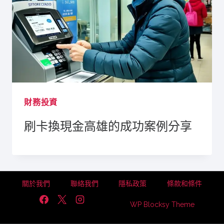
財務投資
刷卡換現金高雄的成功案例分享
關於我們
聯絡我們
隱私政策
條款和條件
WP Blocksy Theme