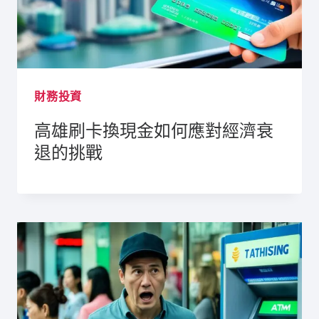
財務投資
高雄刷卡換現金如何應對經濟衰
退的挑戰