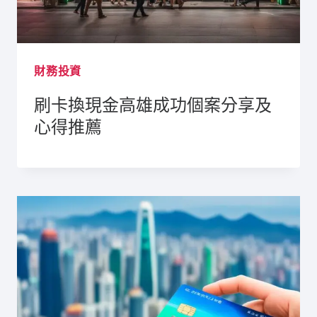
財務投資
刷卡換現金高雄成功個案分享及
心得推薦