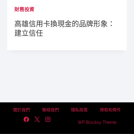
財務投資
高雄信用卡換現金的品牌形象：
建立信任
關於我們
聯絡我們
隱私政策
條款和條件
WP Blocksy Theme