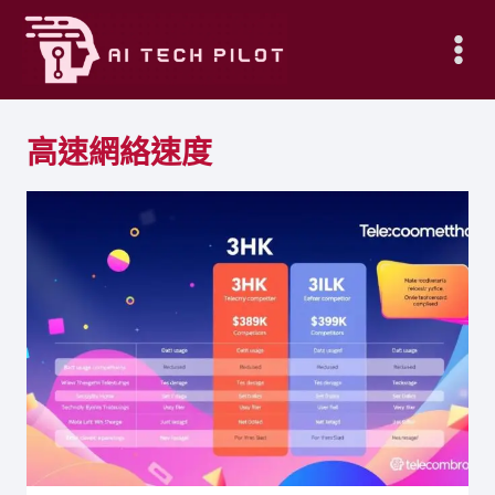
Skip
to
content
高速網絡速度