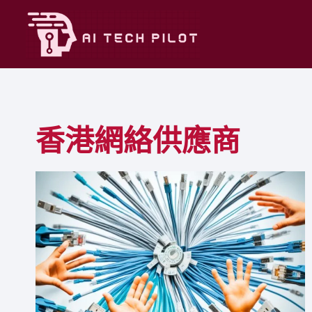
Skip
to
content
香港網絡供應商