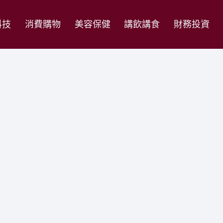
科技
消費購物
美容保健
講飲講食
財務投資