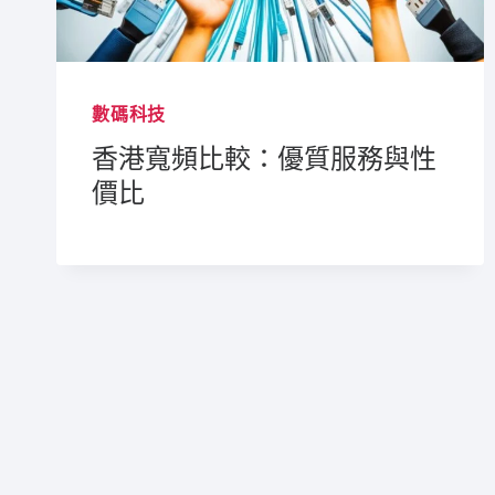
數碼科技
香港寬頻比較：優質服務與性
價比