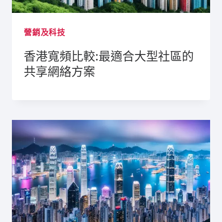
營銷及科技
香港寬頻比較:最適合大型社區的
共享網絡方案