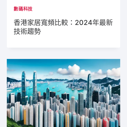
數碼科技
香港家居寬頻比較：2024年最新
技術趨勢