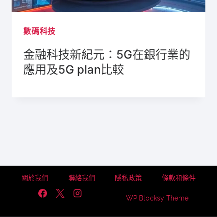
數碼科技
金融科技新紀元：5G在銀行業的
應用及5G plan比較
關於我們
聯絡我們
隱私政策
條款和條件
WP Blocksy Theme