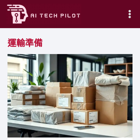
Skip
to
content
運輸準備