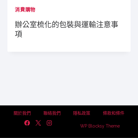
消費購物
辦公室梳化的包裝與運輸注意事
項
關於我們
聯絡我們
隱私政策
條款和條件
WP Blocksy Theme