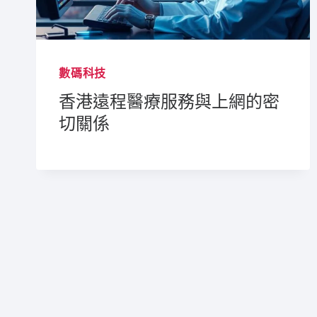
數碼科技
香港遠程醫療服務與上網的密
切關係