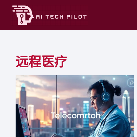
Skip
to
content
远程医疗