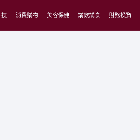
科技
消費購物
美容保健
講飲講食
財務投資