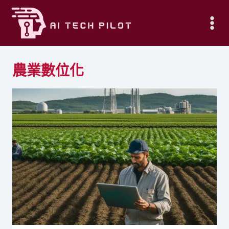
Skip
to
content
農業數位化