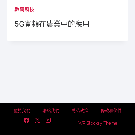
數碼科技
5G寬頻在農業中的應用
關於我們
聯絡我們
隱私政策
條款和條件
WP Blocksy Theme