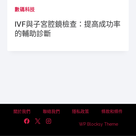
數碼科技
IVF與子宮腔鏡檢查：提高成功率
的輔助診斷
關於我們
聯絡我們
隱私政策
條款和條件
WP Blocksy Theme