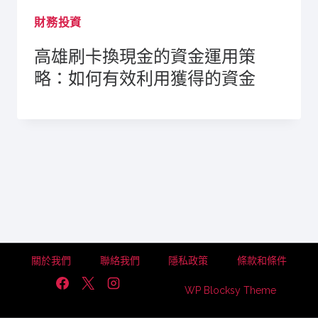
財務投資
高雄刷卡換現金的資金運用策
略：如何有效利用獲得的資金
關於我們
聯絡我們
隱私政策
條款和條件
WP Blocksy Theme