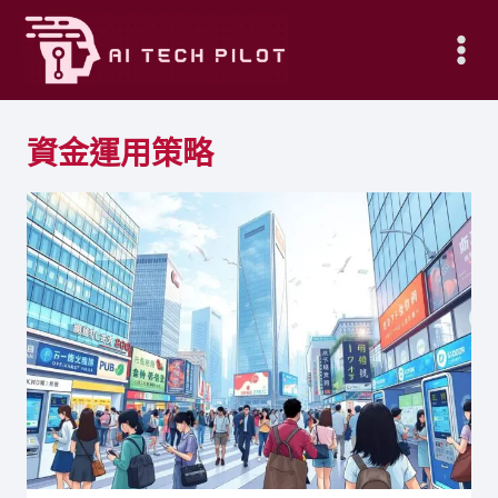
Skip
to
content
資金運用策略