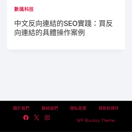
數碼科技
中文反向連結的SEO實踐：買反
向連結的具體操作案例
關於我們
聯絡我們
隱私政策
條款和條件
WP Blocksy Theme