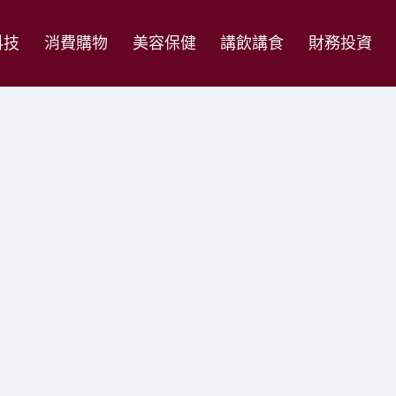
科技
消費購物
美容保健
講飲講食
財務投資