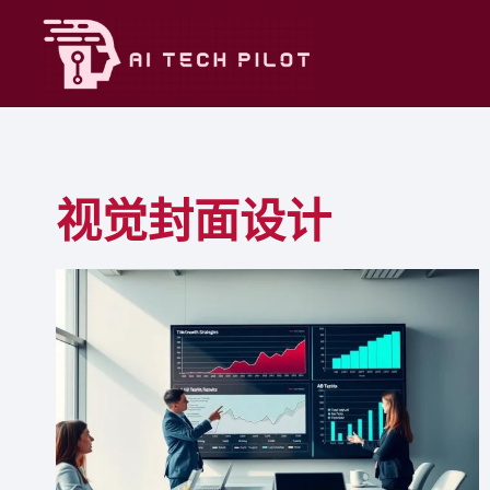
Skip
to
content
视觉封面设计