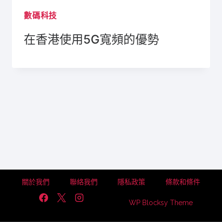
數碼科技
在香港使用5G寬頻的優勢
關於我們
聯絡我們
隱私政策
條款和條件
WP Blocksy Theme