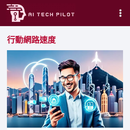
Skip
to
content
行動網路速度