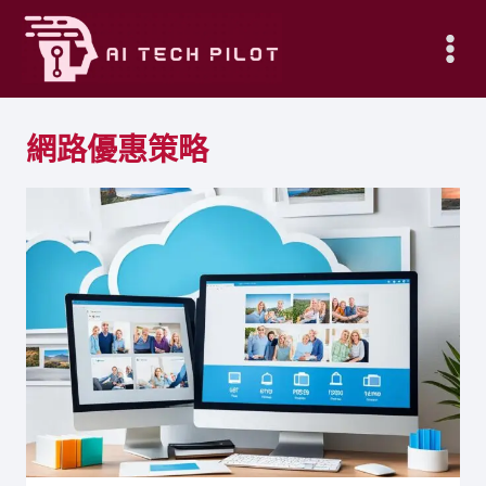
Skip
to
content
網路優惠策略