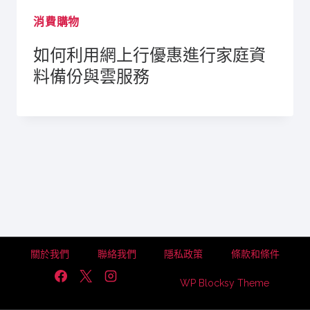
消費購物
如何利用網上行優惠進行家庭資
料備份與雲服務
關於我們
聯絡我們
隱私政策
條款和條件
WP Blocksy Theme