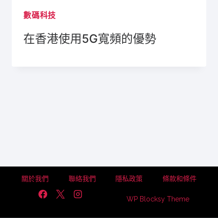
數碼科技
在香港使用5G寬頻的優勢
關於我們
聯絡我們
隱私政策
條款和條件
WP Blocksy Theme