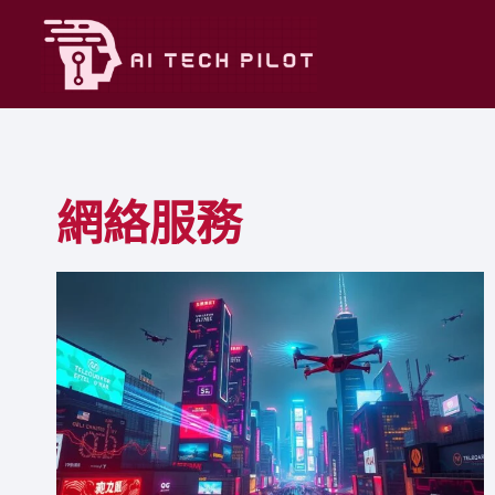
Skip
to
content
網絡服務