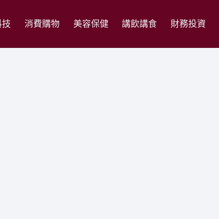
科技
消費購物
美容保健
講飲講食
財務投資