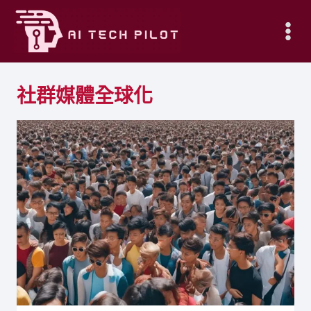
Skip
to
content
社群媒體全球化