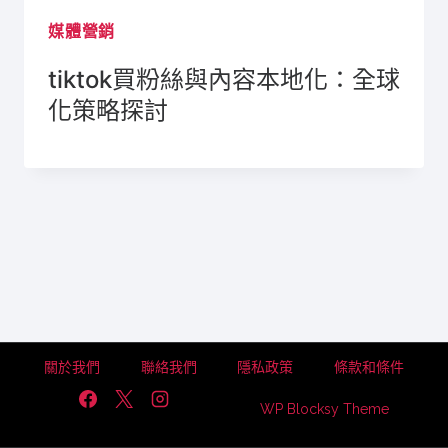
媒體營銷
tiktok買粉絲與內容本地化：全球
化策略探討
關於我們
聯絡我們
隱私政策
條款和條件
WP Blocksy Theme