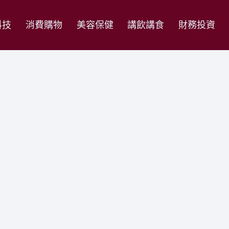
科技
消費購物
美容保健
講飲講食
財務投資