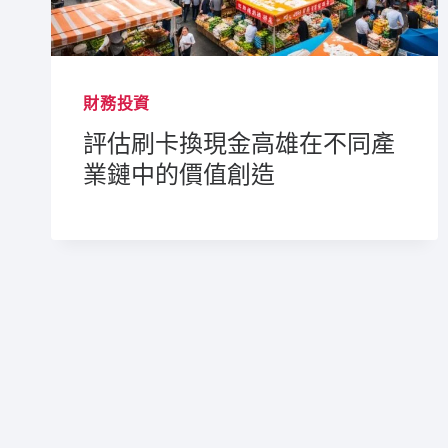
財務投資
評估刷卡換現金高雄在不同產
業鏈中的價值創造