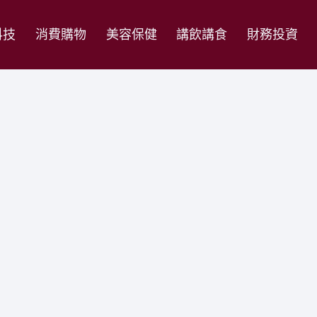
科技
消費購物
美容保健
講飲講食
財務投資