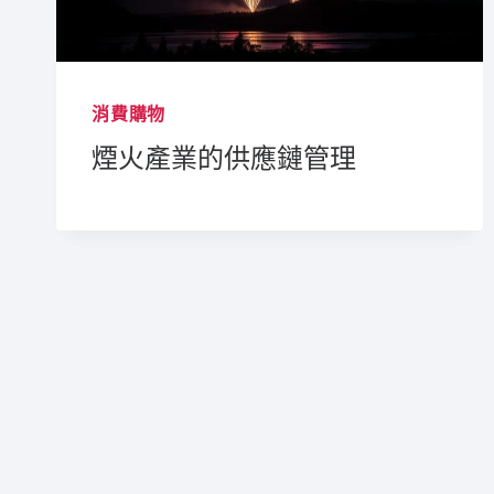
消費購物
煙火產業的供應鏈管理