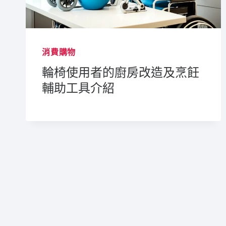
消費購物
輪椅使用者的廚房改造及烹飪
輔助工具介紹