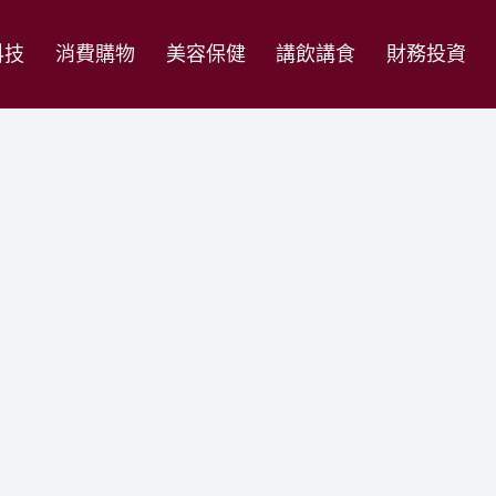
科技
消費購物
美容保健
講飲講食
財務投資