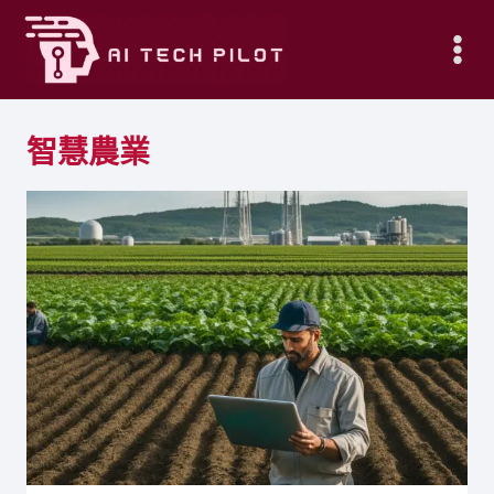
Skip
to
content
智慧農業