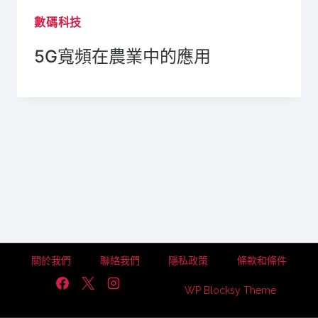
數碼科技
5G寬頻在農業中的應用
關於我們
聯絡我們
隱私政策
條款和條件
WP Blocksy Theme