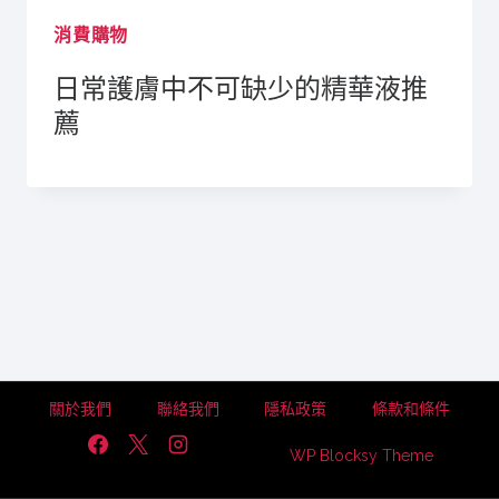
消費購物
日常護膚中不可缺少的精華液推
薦
關於我們
聯絡我們
隱私政策
條款和條件
WP Blocksy Theme