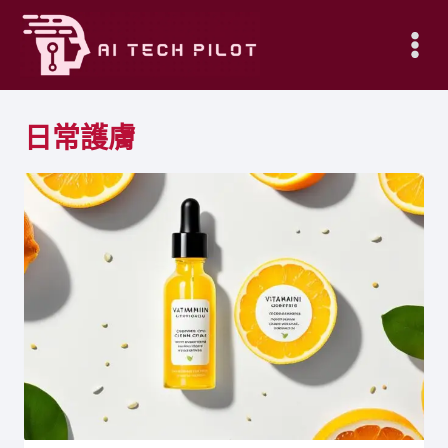
Skip
to
content
日常護膚