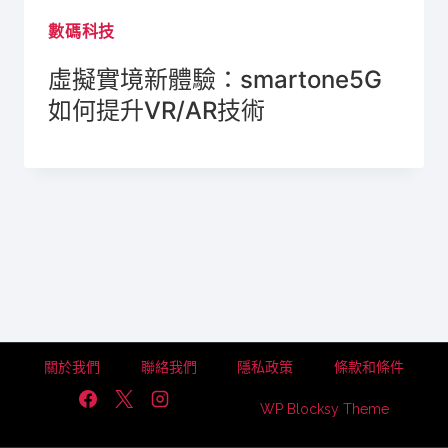
數碼科技
虛擬實境新體驗：smartone5G
如何提升VR/AR技術
關於我們
聯絡我們
隱私政策
條款和條件
WP Blocksy Theme