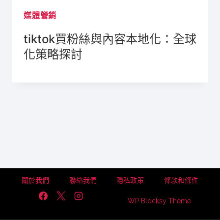
媒體營銷
tiktok買粉絲與內容本地化：全球
化策略探討
關於我們
聯絡我們
隱私政策
條款和條件
WP Blocksy Theme