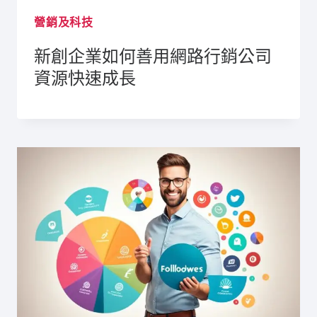
營銷及科技
新創企業如何善用網路行銷公司
資源快速成長