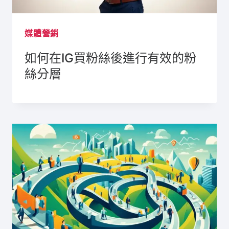
媒體營銷
如何在IG買粉絲後進行有效的粉
絲分層