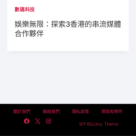
數碼科技
娛樂無限：探索3香港的串流媒體
合作夥伴
關於我們
聯絡我們
隱私政策
條款和條件
WP Blocksy Theme