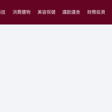
科技
消費購物
美容保健
講飲講食
財務投資