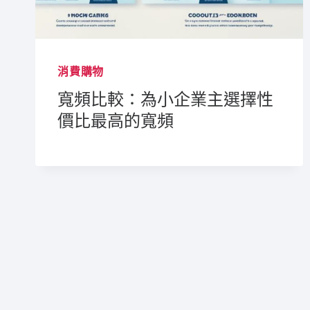
消費購物
寬頻比較：為小企業主選擇性
價比最高的寬頻