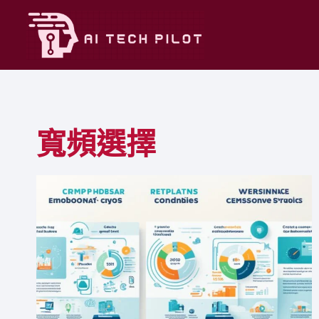
Skip
to
content
寬頻選擇