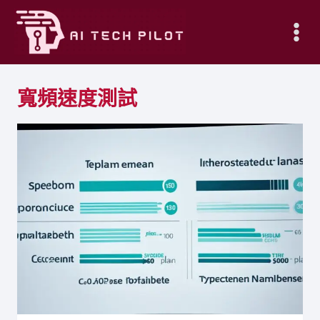
Skip
to
content
寬頻速度測試