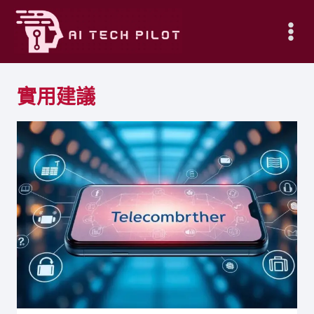
Skip
to
content
實用建議