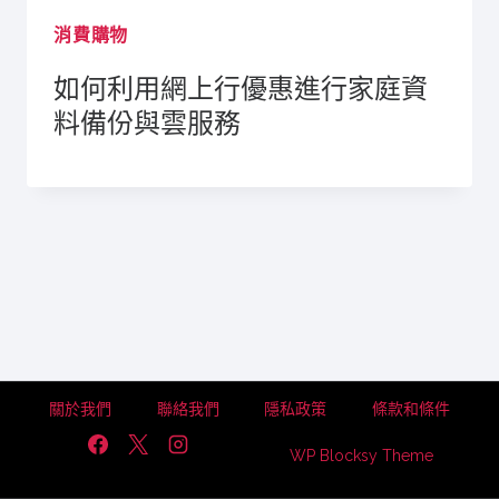
消費購物
如何利用網上行優惠進行家庭資
料備份與雲服務
關於我們
聯絡我們
隱私政策
條款和條件
WP Blocksy Theme