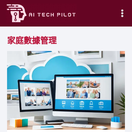
Skip
to
content
家庭數據管理