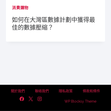
消費購物
如何在大灣區數據計劃中獲得最
佳的數據壓縮？
關於我們
聯絡我們
隱私政策
條款和條件
WP Blocksy Theme