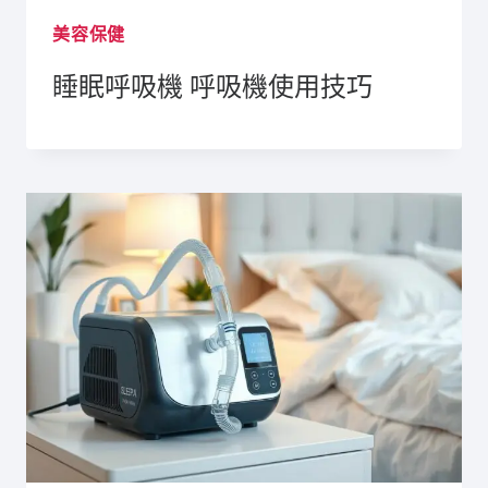
美容保健
睡眠呼吸機 呼吸機使用技巧