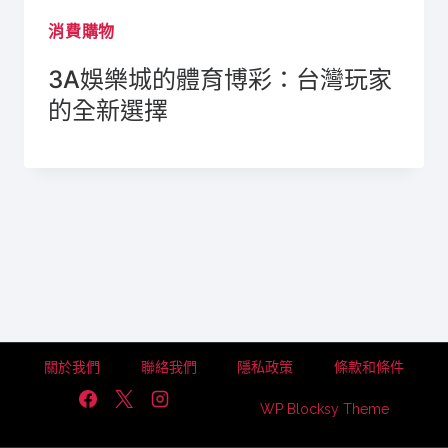
消費購物
3A娛樂城的體育博彩：台灣玩家
的全新選擇
關於我們
聯絡我們
隱私政策
條款和條件
WP Blocksy Theme