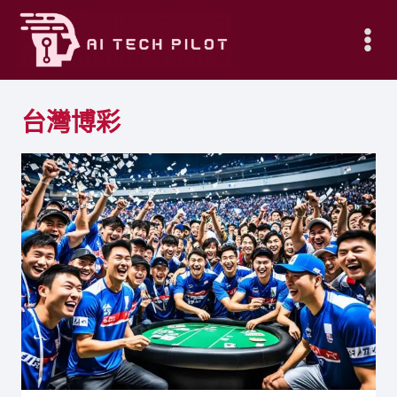
Skip
to
content
台灣博彩