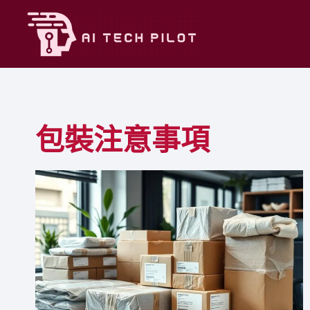
Skip
to
content
包裝注意事項