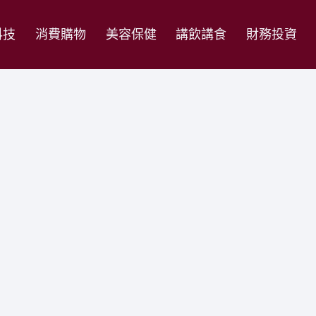
科技
消費購物
美容保健
講飲講食
財務投資