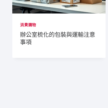
消費購物
辦公室梳化的包裝與運輸注意
事項