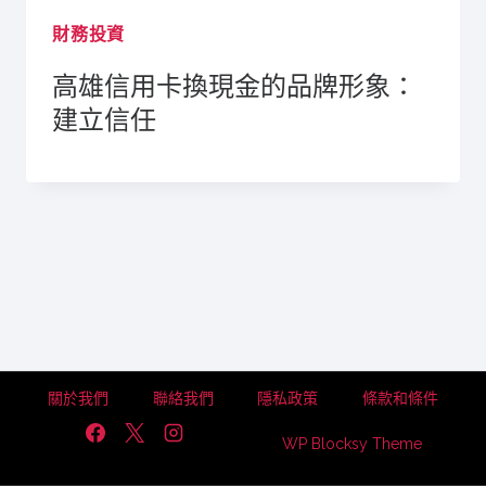
財務投資
高雄信用卡換現金的品牌形象：
建立信任
關於我們
聯絡我們
隱私政策
條款和條件
WP Blocksy Theme