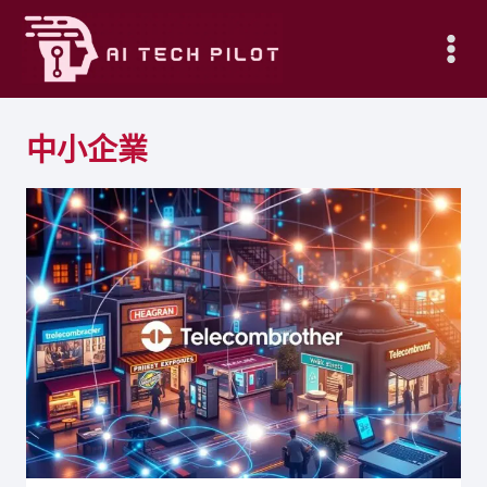
Skip
to
content
中小企業