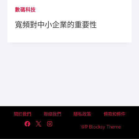
數碼科技
寬頻對中小企業的重要性
關於我們
聯絡我們
隱私政策
條款和條件
WP Blocksy Theme