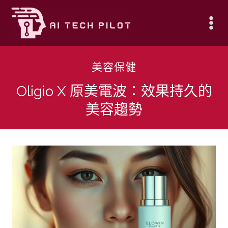
Skip
to
content
美容保健
Oligio X 原美電波：效果持久的
美容趨勢