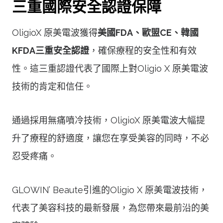
三重國際安全認證保障
OligioX 原美電波獲得
美國FDA、歐盟CE、韓國
KFDA三重安全認證
，確保療程的安全性和有效
性。這三重認證代表了國際上對Oligio X 原美電波
技術的肯定和信任。
通過採用無痛噴冷技術，OligioX 原美電波大幅提
升了療程的舒適度，讓您在享受美容的同時，不必
忍受疼痛。
GLOWIN’ Beaute引進的Oligio X 原美電波技術，
代表了美容科技的最新發展，為您帶來最前沿的美