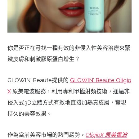
你是否正在尋找一種有效的非侵入性美容治療來緊
緻皮膚和刺激膠原蛋白增生？
GLOWIN’ Beaute提供的
GLOWIN’ Beaute Oligio
X
原美電波服務，利用專利單極射頻技術，通過非
侵入式3D立體方式有效地直接加熱真皮層，實現
持久的美容效果。
作為當前美容市場的熱門趨勢，
OligioX 原美電波