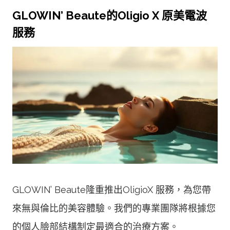
GLOWIN’ Beaute的Oligio X 原美電波
服務
GLOWIN’ Beaute隆重推出OligioX 服務，為您帶
來無與倫比的美容體驗。我們的專業團隊將根據您
的個人臉部結構制定最適合的治療方案。