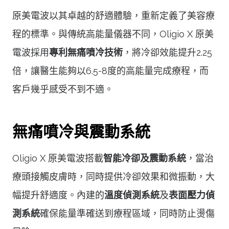
原美電波以其卓越的舒適體驗，重新定義了美容療
程的標準。與傳統高能量儀器不同，Oligio X 原美
電波採用
專利無痛噴冷技術
，將冷卻效能提升2.25
倍，讓醫生能夠以6.5-8度的高能量完成療程，而
客戶幾乎感受不到不適。
無痛噴冷與震動系統
Oligio X 原美電波搭載
智能冷卻及震動系統
，當治
療頭接觸皮膚時，同時提供冷卻效果和微振動，大
幅提升舒適度。內建的
溫度偵測系統
及
表面壓力偵
測系統
確保能量準確送到療程區域，同時防止燙傷