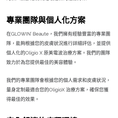
專業團隊與個人化方案
在GLOWIN’ Beaute，我們擁有經驗豐富的專業團
隊，能夠根據您的皮膚狀況進行詳細評估，並提供
個人化的Oligio X 原美電波治療方案。我們的團隊
致力於為您提供最佳的美容體驗。
我們的專業團隊會根據您的個人需求和皮膚狀況，
量身定制最適合您的OligioX 治療方案，確保您獲
得最佳的效果。