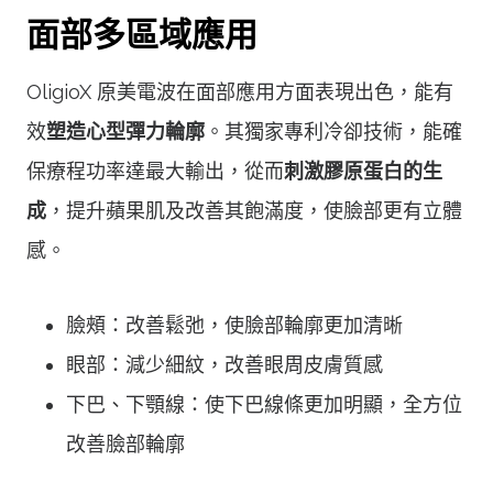
面部多區域應用
OligioX 原美電波在面部應用方面表現出色，能有
效
塑造心型彈力輪廓
。其獨家專利冷卻技術，能確
保療程功率達最大輸出，從而
刺激膠原蛋白的生
成
，提升蘋果肌及改善其飽滿度，使臉部更有立體
感。
臉頰：改善鬆弛，使臉部輪廓更加清晰
眼部：減少細紋，改善眼周皮膚質感
下巴、下顎線：使下巴線條更加明顯，全方位
改善臉部輪廓