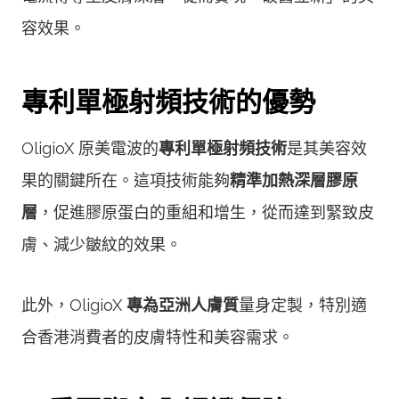
容效果。
專利單極射頻技術的優勢
OligioX 原美電波的
專利單極射頻技術
是其美容效
果的關鍵所在。這項技術能夠
精準加熱深層膠原
層
，促進膠原蛋白的重組和增生，從而達到緊致皮
膚、減少皺紋的效果。
此外，OligioX
專為亞洲人膚質
量身定製，特別適
合香港消費者的皮膚特性和美容需求。