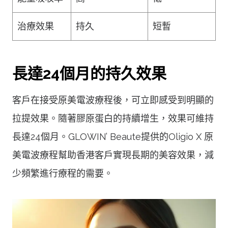
治療效果
持久
短暫
長達24個月的持久效果
客戶在接受原美電波療程後，可立即感受到明顯的
拉提效果。隨著膠原蛋白的持續增生，效果可維持
長達24個月。GLOWIN’ Beaute提供的Oligio X 原
美電波療程幫助香港客戶實現長期的美容效果，減
少頻繁進行療程的需要。