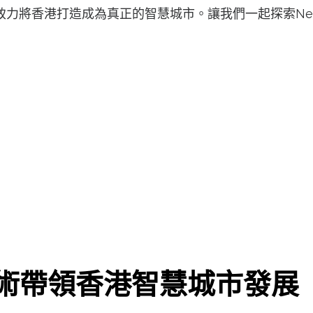
力將香港打造成為真正的智慧城市。讓我們一起探索Netv
G網絡技術帶領香港智慧城市發展