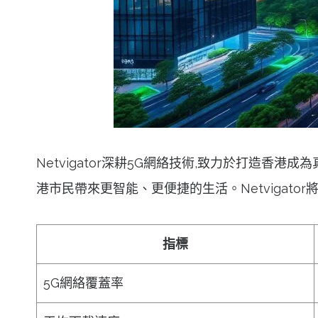
Netvigator深耕5G網絡技術,致力於打造
港市民帶來更智能、更便捷的生活。Netvigat
指標
5G網絡覆蓋率