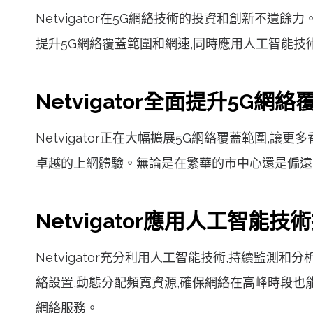
Netvigator在5G網絡技術的投資和創新不遺餘力
提升5G網絡覆蓋範圍和網速,同時應用人工智能技
Netvigator全面提升5G網
Netvigator正在大幅擴展5G網絡覆蓋範圍
卓越的上網體驗。無論是在繁華的市中心還是偏遠的郊
Netvigator應用人工智能
Netvigator充分利用人工智能技術,持續監
絡設置,動態分配頻寬資源,確保網絡在高峰時段也能
網絡服務。