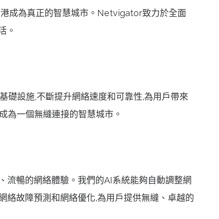
香港成為真正的智慧城市。Netvigator致力於全面
活。
優化基礎設施,不斷提升網絡速度和可靠性,為用戶帶來
真正成為一個無縫連接的智慧城市。
穩定、流暢的網絡體驗。我們的AI系統能夠自動調整網
用於網絡故障預測和網絡優化,為用戶提供無縫、卓越的