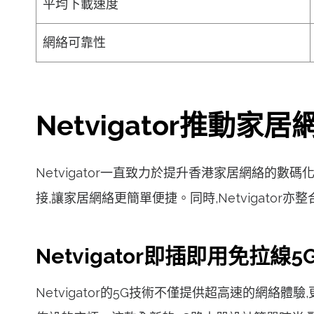
平均下載速度
網絡可靠性
Netvigator推動
Netvigator一直致力於提升香港家居網絡的數
接,讓家居網絡更簡單便捷。同時,Netvigato
Netvigator即插即用免拉線5
Netvigator的5G技術不僅提供超高速的網絡體