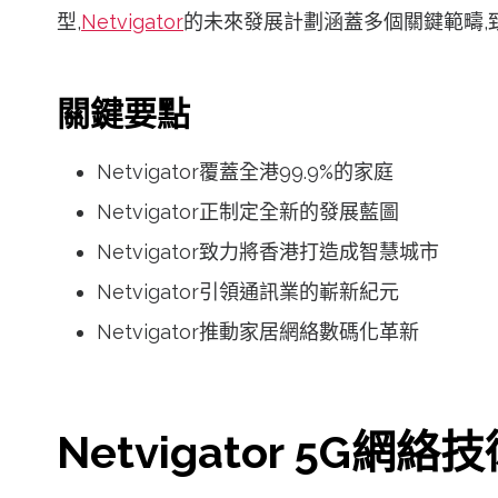
型,
Netvigator
的未來發展計劃涵蓋多個關鍵範疇,致
關鍵要點
Netvigator覆蓋全港99.9%的家庭
Netvigator正制定全新的發展藍圖
Netvigator致力將香港打造成智慧城市
Netvigator引領通訊業的嶄新紀元
Netvigator推動家居網絡數碼化革新
Netvigator 5