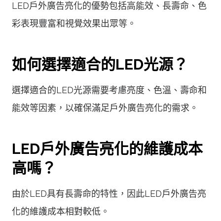
LED戶外廣告亮化的優勢包括高能效、長壽命、色
彩表現豐富和視覺效果出眾等。
如何選擇適合的LED光源？
選擇適合的LED光源需要考慮亮度、色溫、壽命和
能效等因素，以確保滿足戶外廣告亮化的需求。
LED戶外廣告亮化的維護成本
高嗎？
由於LED具有長壽命的特性，因此LED戶外廣告亮
化的維護成本相對較低。