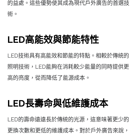
的益處。這些優勢使其成為現代戶外廣告的首選技
術。
LED高能效與節能特性
LED技術具有高能效和節能的特點。相較於傳統的
照明技術，LED能夠在消耗較少能量的同時提供更
高的亮度，從而降低了能源成本。
LED長壽命與低維護成本
LED的壽命遠遠長於傳統的光源，這意味著更少的
更換次數和更低的維護成本。對於戶外廣告來說，