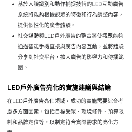
基於人臉識別和動作捕捉技術的LED互動廣告
系統將能夠根據觀眾的特徵和行為調整內容，
提供個性化的廣告體驗。
社交媒體與LED戶外廣告的整合將使觀眾能夠
通過智能手機直接與廣告內容互動，並將體驗
分享到社交平台，擴大廣告的影響力和傳播範
圍。
LED戶外廣告亮化的實施建議與結論
在LED戶外廣告亮化領域，成功的實施需要綜合考
慮多方面因素，包括目標受眾、環境條件、預算限
制和品牌定位等，以制定符合實際需求的亮化方