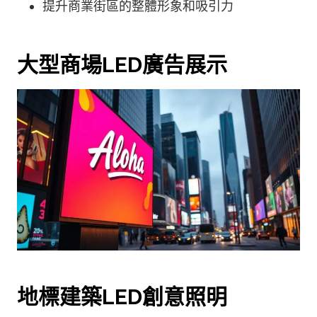
提升商業街區的整體形象和吸引力
大型商場LED廣告展示
地標建築LED創意照明