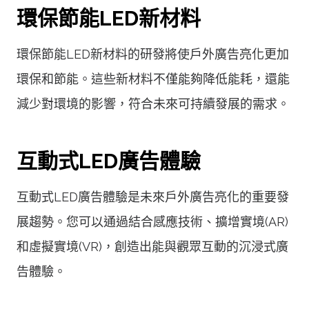
環保節能LED新材料
環保節能LED新材料的研發將使戶外廣告亮化更加
環保和節能。這些新材料不僅能夠降低能耗，還能
減少對環境的影響，符合未來可持續發展的需求。
互動式LED廣告體驗
互動式LED廣告體驗是未來戶外廣告亮化的重要發
展趨勢。您可以通過結合感應技術、擴增實境(AR)
和虛擬實境(VR)，創造出能與觀眾互動的沉浸式廣
告體驗。