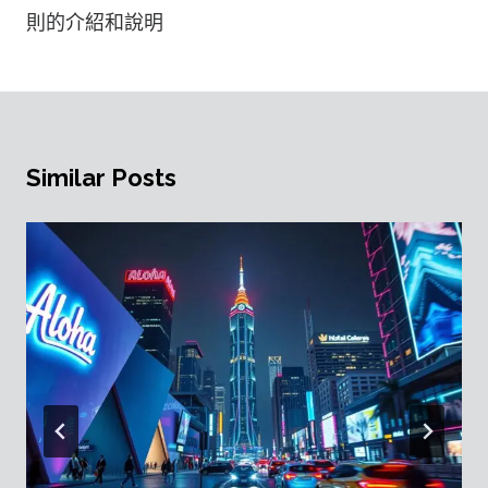
則的介紹和說明
Similar Posts