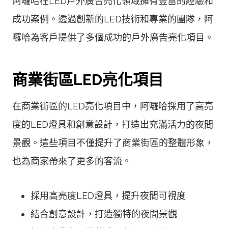
阿囉哈在LED戶外廣告亮化領域擁有豐富的經驗和
成功案例。透過創新的LED技術和專業的團隊，阿
囉哈為客戶提供了多個成功的戶外廣告亮化項目。
商業街區LED亮化項目
在商業街區的LED亮化項目中，阿囉哈採用了高亮
度的LED燈具和創意設計，打造出充滿活力的夜間
景觀。這些項目不僅提升了商業街區的整體形象，
也為商家帶來了更多的客流。
採用高亮度LED燈具，提升夜間可視度
結合創意設計，打造獨特的夜間景觀