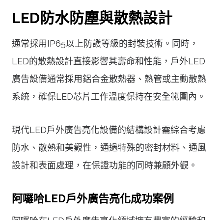
LED防水防塵與散熱設計
通常採用IP65以上防護等級的封裝技術。同時，
LED的散熱設計直接影響其壽命和性能，戶外LED
廣告設備通常採用鋁合金散熱器、熱管或主動散熱
系統，確保LED芯片工作溫度保持在安全範圍內。
現代LED戶外廣告亮化設備的結構設計需綜合考慮
防水、散熱和美觀性，通過特殊的密封材料、通風
設計和表面處理，在保證功能的同時兼顧外觀。
阿囉哈LED戶外廣告亮化成功案例