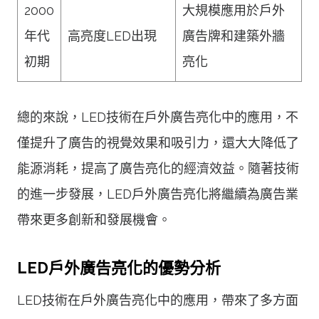
2000
大規模應用於戶外
年代
高亮度LED出現
廣告牌和建築外牆
初期
亮化
總的來說，LED技術在戶外廣告亮化中的應用，不
僅提升了廣告的視覺效果和吸引力，還大大降低了
能源消耗，提高了廣告亮化的經濟效益。隨著技術
的進一步發展，LED戶外廣告亮化將繼續為廣告業
帶來更多創新和發展機會。
LED戶外廣告亮化的優勢分析
LED技術在戶外廣告亮化中的應用，帶來了多方面