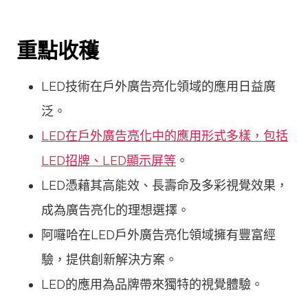
重點收穫
LED技術在戶外廣告亮化領域的應用日益廣
泛。
LED在戶外廣告亮化中的應用形式多樣，包括
LED招牌、LED顯示屏等
。
LED憑藉其高能效、長壽命及多彩視覺效果，
成為廣告亮化的理想選擇。
阿囉哈在LED戶外廣告亮化領域擁有豐富經
驗，提供創新解決方案。
LED的應用為品牌帶來獨特的視覺體驗。