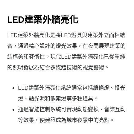
LED建築外牆亮化
LED建築外牆亮化是將LED燈具與建築外立面相結
合，通過精心設計的燈光效果，在夜間展現建築的
結構美和藝術性。現代LED建築外牆亮化已從單純
的照明發展為結合多媒體技術的視覺藝術。
LED建築外牆亮化系統通常包括線條燈、投光
燈、點光源和像素燈等多種燈具。
通過智能控制系統可實現動態變換、音樂互動
等效果，使建築成為城市夜景中的亮點。