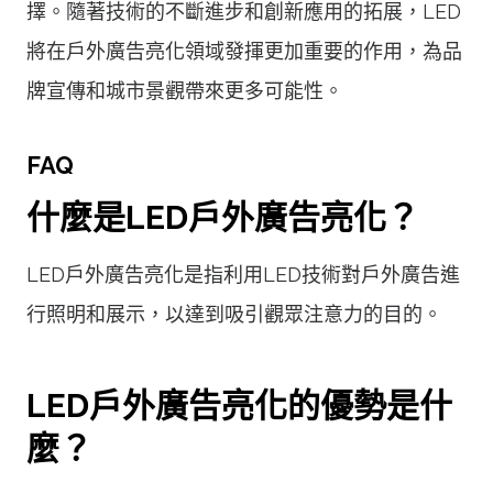
擇。隨著技術的不斷進步和創新應用的拓展，LED
將在戶外廣告亮化領域發揮更加重要的作用，為品
牌宣傳和城市景觀帶來更多可能性。
FAQ
什麼是LED戶外廣告亮化？
LED戶外廣告亮化是指利用LED技術對戶外廣告進
行照明和展示，以達到吸引觀眾注意力的目的。
LED戶外廣告亮化的優勢是什
麼？