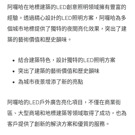
阿囉哈在地標建築的LED創意照明領域擁有豐富的
經驗。透過精心設計的LED照明方案，阿囉哈為多
個城市地標提供了獨特的夜間亮化效果，突出了建
築的藝術價值和歷史韻味。
結合建築特色，設計獨特的LED照明方案
突出了建築的藝術價值和歷史韻味
為城市夜景增添了新的亮點
阿囉哈的LED戶外廣告亮化項目，不僅在商業街
區、大型商場和地標建築等領域取得了成功，也為
客戶提供了創新的解決方案和優質的服務。