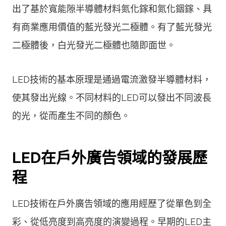
出了基於寬能隙半導體材料氮化鎵和氮化銦鎵、具
有商業應用價值的藍光發光二極體。有了藍光發光
二極體後，白光發光二極體也隨即面世。
LED技術的基本原理是通過電流激發半導體材料，
使其發出光線。不同材料的LED可以發出不同波長
的光，從而產生不同的顏色。
LED在戶外廣告領域的發展歷
程
LED技術在戶外廣告領域的應用經歷了從單色到全
彩、從低亮度到高亮度的演變過程。早期的LED主