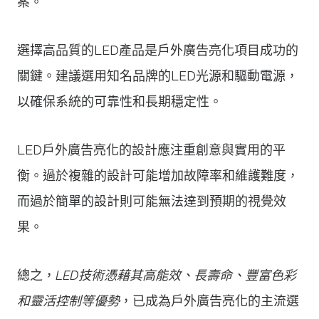
案。
選擇高品質的LED產品是戶外廣告亮化項目成功的
關鍵。建議選用知名品牌的LED光源和驅動電源，
以確保系統的可靠性和長期穩定性。
LED戶外廣告亮化的設計應注重創意與實用的平
衡。過於複雜的設計可能增加故障率和維護難度，
而過於簡單的設計則可能無法達到預期的視覺效
果。
總之，
LED技術憑藉其高能效、長壽命、豐富色彩
和靈活控制等優勢
，已成為戶外廣告亮化的主流選