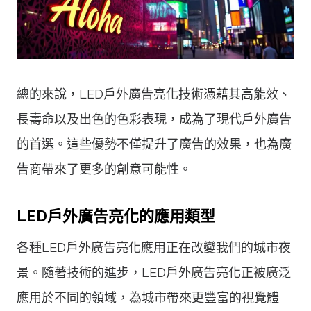
總的來說，LED戶外廣告亮化技術憑藉其高能效、
長壽命以及出色的色彩表現，成為了現代戶外廣告
的首選。這些優勢不僅提升了廣告的效果，也為廣
告商帶來了更多的創意可能性。
LED戶外廣告亮化的應用類型
各種LED戶外廣告亮化應用正在改變我們的城市夜
景。隨著技術的進步，LED戶外廣告亮化正被廣泛
應用於不同的領域，為城市帶來更豐富的視覺體