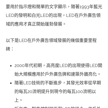
要用於指示燈和簡單的文字顯示，隨著1993年藍光
LED的發明和白光LED的出現，LED在戶外廣告領
域的應用才真正開始蓬勃發展。
以下是LED在戶外廣告領域發展的幾個重要里程
碑：
2000年代初期，高亮度LED的出現使得LED開
始大規模應用於戶外廣告牌和建築外牆亮化。
隨著LED技術的不斷進步，其發光效率從早期
的每瓦20流明提升到現今的每瓦100流明以
上。