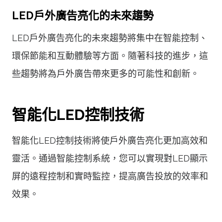
LED戶外廣告亮化的未來趨勢
LED戶外廣告亮化的未來趨勢將集中在智能控制、
環保節能和互動體驗等方面。隨著科技的進步，這
些趨勢將為戶外廣告帶來更多的可能性和創新。
智能化LED控制技術
智能化LED控制技術將使戶外廣告亮化更加高效和
靈活。通過智能控制系統，您可以實現對LED顯示
屏的遠程控制和實時監控，提高廣告投放的效率和
效果。