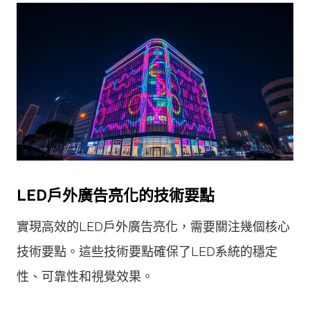
LED戶外廣告亮化的技術要點
實現高效的LED戶外廣告亮化，需要關注幾個核心
技術要點。這些技術要點確保了LED系統的穩定
性、可靠性和視覺效果。