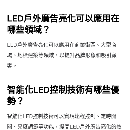
LED戶外廣告亮化可以應用在
哪些領域？
LED戶外廣告亮化可以應用在商業街區、大型商
場、地標建築等領域，以提升品牌形象和吸引顧
客。
智能化LED控制技術有哪些優
勢？
智能化LED控制技術可以實現遠程控制、定時開
關、亮度調節等功能，提高LED戶外廣告亮化的效