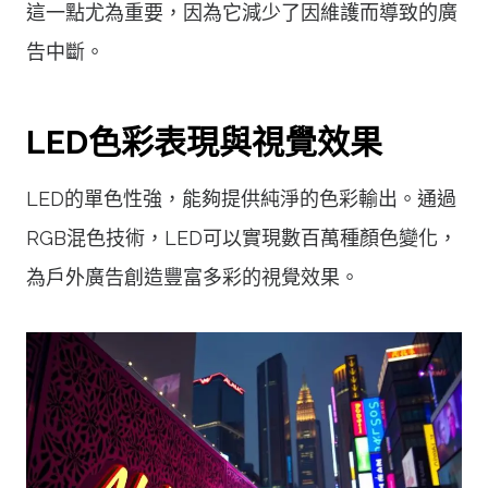
這一點尤為重要，因為它減少了因維護而導致的廣
告中斷。
LED色彩表現與視覺效果
LED的單色性強，能夠提供純淨的色彩輸出。通過
RGB混色技術，LED可以實現數百萬種顏色變化，
為戶外廣告創造豐富多彩的視覺效果。