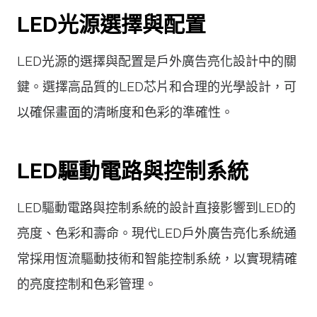
LED光源選擇與配置
LED光源的選擇與配置是戶外廣告亮化設計中的關
鍵。選擇高品質的LED芯片和合理的光學設計，可
以確保畫面的清晰度和色彩的準確性。
LED驅動電路與控制系統
LED驅動電路與控制系統的設計直接影響到LED的
亮度、色彩和壽命。現代LED戶外廣告亮化系統通
常採用恆流驅動技術和智能控制系統，以實現精確
的亮度控制和色彩管理。