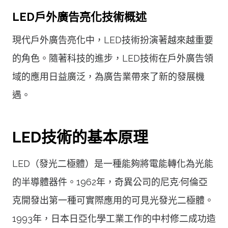
LED戶外廣告亮化技術概述
現代戶外廣告亮化中，LED技術扮演著越來越重要
的角色。隨著科技的進步，LED技術在戶外廣告領
域的應用日益廣泛，為廣告業帶來了新的發展機
遇。
LED技術的基本原理
LED（發光二極體）是一種能夠將電能轉化為光能
的半導體器件。1962年，奇異公司的尼克·何倫亞
克開發出第一種可實際應用的可見光發光二極體。
1993年，日本日亞化學工業工作的中村修二成功造