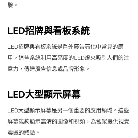
驗。
LED招牌與看板系統
LED招牌與看板系統是戶外廣告亮化中常見的應
用。這些系統利用高亮度的LED燈來吸引人們的注
意力，傳達廣告信息或品牌形象。
LED大型顯示屏幕
LED大型顯示屏幕是另一個重要的應用領域。這些
屏幕能夠顯示高清的圖像和視頻，為觀眾提供視覺
震撼的體驗。