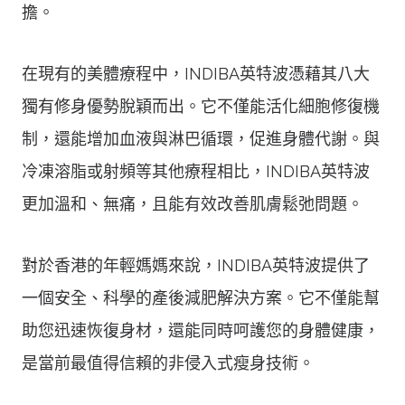
擔。
在現有的美體療程中，INDIBA英特波憑藉其八大
獨有修身優勢脫穎而出。它不僅能活化細胞修復機
制，還能增加血液與淋巴循環，促進身體代謝。與
冷凍溶脂或射頻等其他療程相比，INDIBA英特波
更加溫和、無痛，且能有效改善肌膚鬆弛問題。
對於香港的年輕媽媽來說，INDIBA英特波提供了
一個安全、科學的產後減肥解決方案。它不僅能幫
助您迅速恢復身材，還能同時呵護您的身體健康，
是當前最值得信賴的非侵入式瘦身技術。