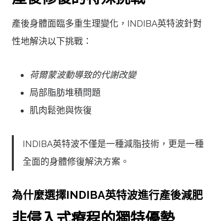
產後身體面臨多重生理變化，INDIBA英特波針對
性地解決以下挑戰：
荷爾蒙波動導致的代謝改變
局部脂肪堆積問題
肌肉鬆弛與恢復
INDIBA英特波不僅是一種減脂技術，更是一種
全面的身體修復解決方案。
為什麼選擇INDIBA英特波進行產後減肥
非侵入式療程的獨特優勢