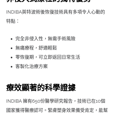
INDIBA英特波術後恢復技術具有多項令人心動的
特點：
完全非侵入性，無需手術風險
無痛療程，舒適輕鬆
零恢復期，可立即返回日常生活
客製化治療方案
療效顯著的科學證據
INDIBA 擁有650份醫學研究報告，技術已在10個
國家獲得醫療認可。緊膚塑身效果備受肯定，能幫