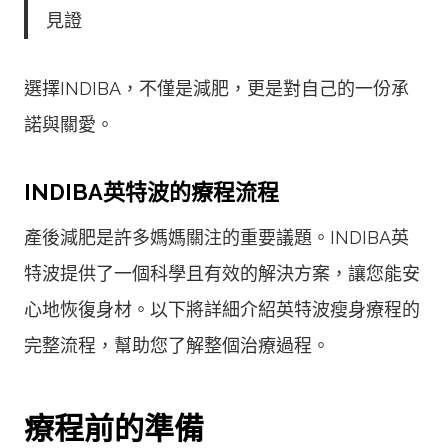
見證
選擇INDIBA，不僅是減肥，更是對自己的一份承
諾與關愛。
INDIBA英特波的療程流程
產後減肥是許多媽媽關注的重要議題。INDIBA英
特波提供了一個科學且有效的解決方案，讓您能安
心地恢復身材。以下將詳細介紹英特波瘦身療程的
完整流程，幫助您了解整個治療過程。
療程前的準備