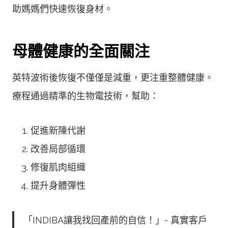
助媽媽們快速恢復身材。
母體健康的全面關注
英特波術後恢復不僅僅是減重，更注重整體健康。
療程通過精準的生物電技術，幫助：
促進新陳代謝
改善局部循環
修復肌肉組織
提升身體彈性
「INDIBA讓我找回產前的自信！」- 真實客戶