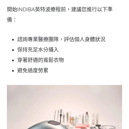
開始INDIBA英特波療程前，建議您進行以下準
備：
諮詢專業醫療團隊，評估個人身體狀況
保持充足水分攝入
穿著舒適的寬鬆衣物
避免過度勞累