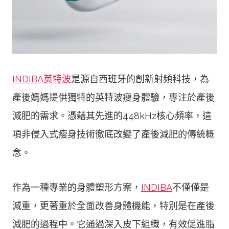
INDIBA英特波
是源自西班牙的創新射頻科技，為
產後媽媽提供獨特的英特波瘦身體驗，專注於產後
減肥的需求。憑藉其先進的448kHz核心頻率，這
項非侵入式瘦身技術徹底改變了產後減肥的傳統概
念。
作為一種專業的身體塑形方案，
INDIBA
不僅僅是
減重，更著重於全面改善身體機能，特別是在產後
減肥的過程中。它通過深入皮下組織，有效促進脂