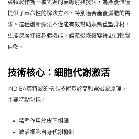
英特波作為一種先進的無線射頻技術，為產後修復
提供了革命性的解決方案，特別適合產後減肥的需
求。這種創新療法不僅能有效幫助媽媽重塑身材，
更能深層修復身體機能，讓產後恢復變得更加輕鬆
自然。
技術核心：細胞代謝激活
INDIBA英特波的核心技術基於高頻電磁波原理，
主要特點包括：
精準作用於皮下組織
激活細胞自身代謝機制