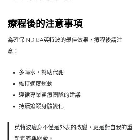
療程後的注意事項
為確保INDIBA英特波的最佳效果，療程後請注
意：
多喝水，幫助代謝
維持適度運動
遵循專業醫療團隊的建議
持續追蹤身體變化
英特波瘦身不僅是外表的改變，更是對自我的重
新定義與關愛。