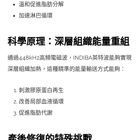
溫和促進脂肪分解
加速淋巴循環
科學原理：深層組織能量重組
通過448kHz高頻電磁波，INDIBA英特波能夠實現
深層組織加熱，這種精準的能量輸送方式能夠：
刺激膠原蛋白再生
改善局部血液循環
促進脂肪代謝
產後修復的特殊挑戰