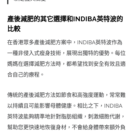
產後減肥的其它選擇和INDIBA英特波的
比較
在香港眾多產後減肥方案中，INDIBA英特波作為
一種非侵入式瘦身技術，展現出獨特的優勢。每位
媽媽在選擇減肥方法時，都希望找到安全有效且適
合自己的療程。
傳統的產後減肥方法如節食和高強度運動，常常難
以持續且可能影響母體健康。相比之下，INDIBA
英特波能夠精準地針對脂肪組織，刺激細胞代謝，
幫助您更快速地恢復身材，不會給身體帶來額外負