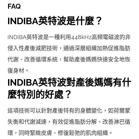
FAQ
INDIBA英特波是什麼？
INDIBA英特波是一種利用448kHz高頻電磁波的非
侵入性產後減肥技術，通過深層組織加熱促進脂肪
代謝、改善循環系統，幫助產後媽媽快速安全地恢
復身材。
INDIBA英特波對產後媽媽有什
麼特別的好處？
這項技術可以針對產後特有的身體變化，如荷爾蒙
失衡和代謝減速，有效促進脂肪分解、改善淋巴循
環，同時緊緻皮膚、修復鬆弛的肌肉組織。