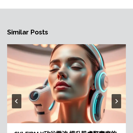
Similar Posts