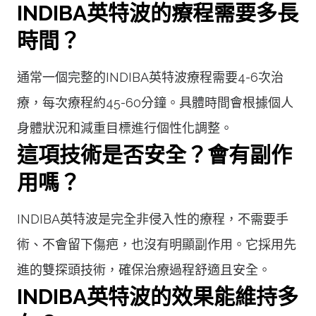
INDIBA英特波的療程需要多長
時間？
通常一個完整的INDIBA英特波療程需要4-6次治
療，每次療程約45-60分鐘。具體時間會根據個人
身體狀況和減重目標進行個性化調整。
這項技術是否安全？會有副作
用嗎？
INDIBA英特波是完全非侵入性的療程，不需要手
術、不會留下傷疤，也沒有明顯副作用。它採用先
進的雙探頭技術，確保治療過程舒適且安全。
INDIBA英特波的效果能維持多