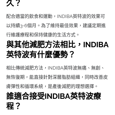
久？
配合適當的飲食和運動，INDIBA英特波的效果可
以持續3-6個月。為了維持最佳效果，建議定期進
行維護療程和保持健康的生活方式。
與其他減肥方法相比，INDIBA
英特波有什麼優勢？
相比傳統減肥方法，INDIBA英特波無痛、無創、
無恢復期，能直接針對深層脂肪組織，同時改善皮
膚彈性和循環系統，是產後減肥的理想選擇。
誰適合接受INDIBA英特波療
程？