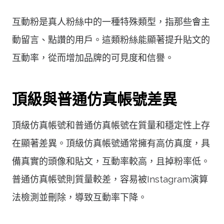
互動粉是真人粉絲中的一種特殊類型，指那些會主
動留言、點讚的用戶。這類粉絲能顯著提升貼文的
互動率，從而增加品牌的可見度和信譽。
頂級與普通仿真帳號差異
頂級仿真帳號和普通仿真帳號在質量和穩定性上存
在顯著差異。頂級仿真帳號通常擁有高仿真度，具
備真實的頭像和貼文，互動率較高，且掉粉率低。
普通仿真帳號則質量較差，容易被Instagram演算
法檢測並刪除，導致互動率下降。