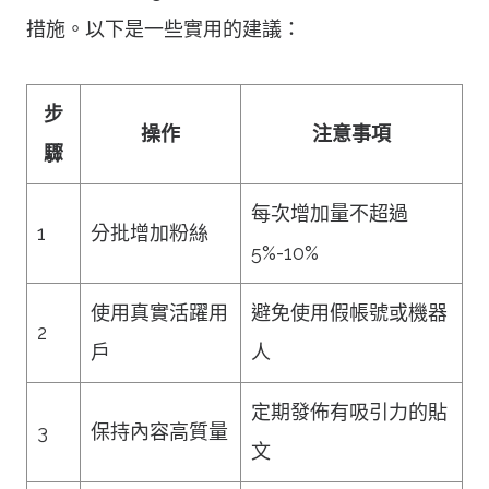
措施。以下是一些實用的建議：
步
操作
注意事項
驟
每次增加量不超過
1
分批增加粉絲
5%-10%
使用真實活躍用
避免使用假帳號或機器
2
戶
人
定期發佈有吸引力的貼
3
保持內容高質量
文