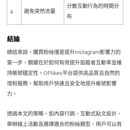
分散互動行為的時間分
4
避免突然流量
布
結論
總結來說，購買粉絲僅是提升Instagram影響力的
第一步，關鍵在於如何有效提升追蹤者互動率並維
持帳號穩定性。OPlikes平台提供高品質且自然的
增粉服務，幫助用戶快速且安全地提升帳號影響
力。
透過本文的策略，如內容行銷、互動式貼文設計、
舉辦線上活動及選擇適合的粉絲類型，用戶可以有