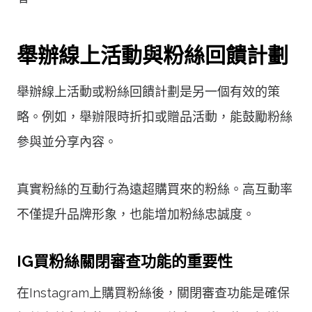
舉辦線上活動與粉絲回饋計劃
舉辦線上活動或粉絲回饋計劃是另一個有效的策
略。例如，舉辦限時折扣或贈品活動，能鼓勵粉絲
參與並分享內容。
真實粉絲的互動行為遠超購買來的粉絲。高互動率
不僅提升品牌形象，也能增加粉絲忠誠度。
IG買粉絲關閉審查功能的重要性
在Instagram上購買粉絲後，關閉審查功能是確保