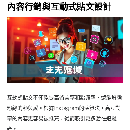
內容行銷與互動式貼文設計
互動式貼文不僅能提高留言率和點讚率，還能增強
粉絲的參與感。根據Instagram的演算法，高互動
率的內容更容易被推薦，從而吸引更多潛在追蹤
者。