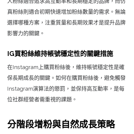
人粉絲適合追求高互動率和長期穩定的品牌，而仿
真粉絲則適合初期快速增加粉絲數量的需求。無論
選擇哪種方案，注重質量和長期效果才是提升品牌
影響力的關鍵。
IG買粉絲維持帳號穩定性的關鍵措施
在Instagram上購買粉絲後，維持帳號穩定性是確
保長期成長的關鍵。如何在購買粉絲後，避免觸發
Instagram演算法的懲罰，並保持高互動率，是每
位社群經營者需重視的課題。
分階段增粉與自然成長策略