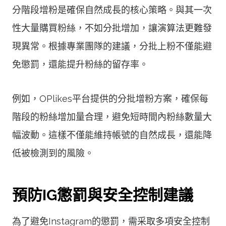
分階段增粉是確保自然成長的核心策略。與其一次
性大量購買粉絲，不如分批增加，讓演算法更難發
現異常。根據專業團隊的建議，分批上粉不僅能避
免懲罰，還能提升粉絲的留存率。
例如，OPlikes平台提供的分批增粉方案，確保每
階段的粉絲增加量合理，避免短時間內粉絲數量大
幅波動。這樣不僅能維持帳號的自然成長，還能降
低被檢測到的風險。
預防IG懲罰與安全控制建議
為了避免Instagram的懲罰，需采取多項安全控制