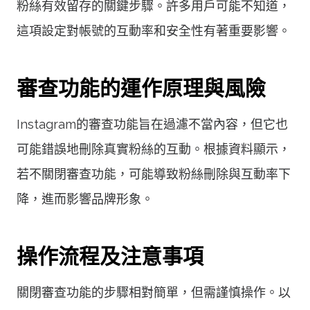
粉絲有效留存的關鍵步驟。許多用戶可能不知道，
這項設定對帳號的互動率和安全性有著重要影響。
審查功能的運作原理與風險
Instagram的審查功能旨在過濾不當內容，但它也
可能錯誤地刪除真實粉絲的互動。根據資料顯示，
若不關閉審查功能，可能導致粉絲刪除與互動率下
降，進而影響品牌形象。
操作流程及注意事項
關閉審查功能的步驟相對簡單，但需謹慎操作。以