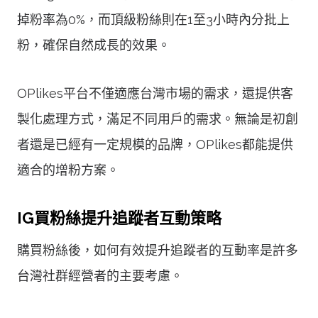
掉粉率為0%，而頂級粉絲則在1至3小時內分批上
粉，確保自然成長的效果。
OPlikes平台不僅適應台灣市場的需求，還提供客
製化處理方式，滿足不同用戶的需求。無論是初創
者還是已經有一定規模的品牌，OPlikes都能提供
適合的增粉方案。
IG買粉絲提升追蹤者互動策略
購買粉絲後，如何有效提升追蹤者的互動率是許多
台灣社群經營者的主要考慮。