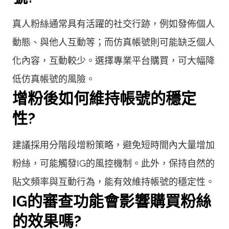
真人粉絲通常具有活躍的社交行跡，例如發佈個人
動態、與他人互動等；而仿真帳號則可能缺乏個人
化內容，互動較少。選擇專業平台購買，可大幅降
低仿真帳號的風險。
增粉後如何維持帳號的穩定
性?
建議採用分階段增粉策略，避免短時間內大量增加
粉絲，可能觸發IG的風控機制。此外，保持自然的
貼文頻率與互動行為，能有效維持帳號的穩定性。
IG的審查功能會影響購買粉絲
的效果嗎?