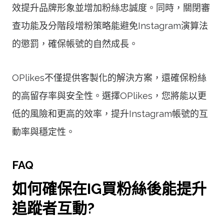
效提升品牌形象並增加粉絲忠誠度。同時，關閉審
查功能及分階段增粉策略能避免Instagram演算法
的懲罰，確保帳號的自然成長。
OPlikes不僅提供客製化的解決方案，還確保粉絲
的高留存率與安全性。選擇OPlikes，您將能以更
低的風險和更高的效率，提升Instagram帳號的互
動率與穩定性。
FAQ
如何確保在IG買粉絲後能提升
追蹤者互動?