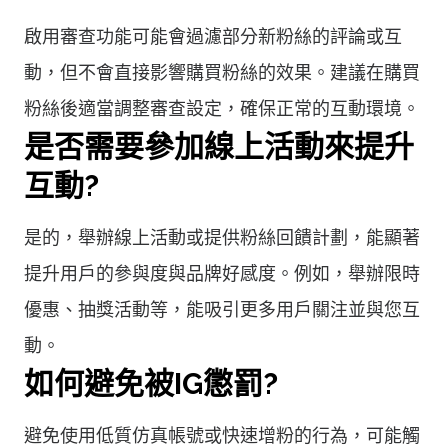
啟用審查功能可能會過濾部分新粉絲的評論或互
動，但不會直接影響購買粉絲的效果。建議在購買
粉絲後適當調整審查設定，確保正常的互動環境。
是否需要參加線上活動來提升
互動?
是的，舉辦線上活動或提供粉絲回饋計劃，能顯著
提升用戶的參與度與品牌好感度。例如，舉辦限時
優惠、抽獎活動等，能吸引更多用戶關注並與您互
動。
如何避免被IG懲罰?
避免使用低質仿真帳號或快速增粉的行為，可能觸