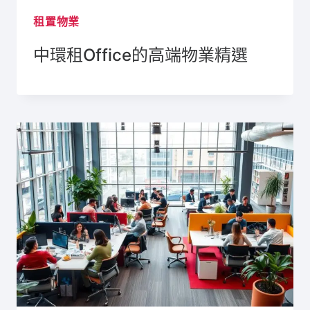
租置物業
中環租Office的高端物業精選