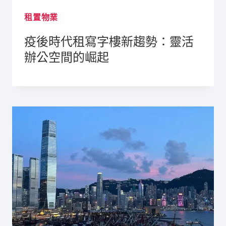
租置物業
疫後時代租寫字樓新趨勢：靈活
辦公空間的崛起