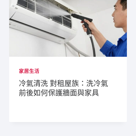
家居生活
冷氣清洗 對租屋族：洗冷氣
前後如何保護牆面與家具