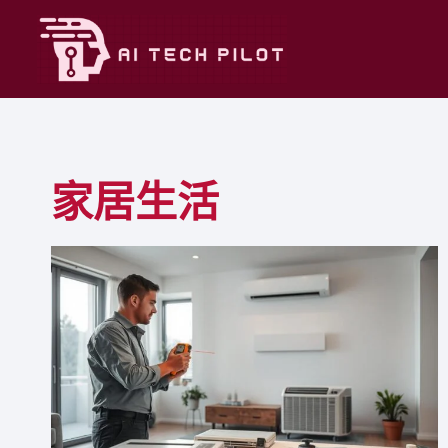
Skip
to
content
家居生活