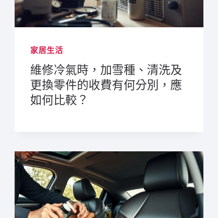
家居生活
維修冷氣時，加雪種、清洗及
更換零件的收費有何分別，應
如何比較？