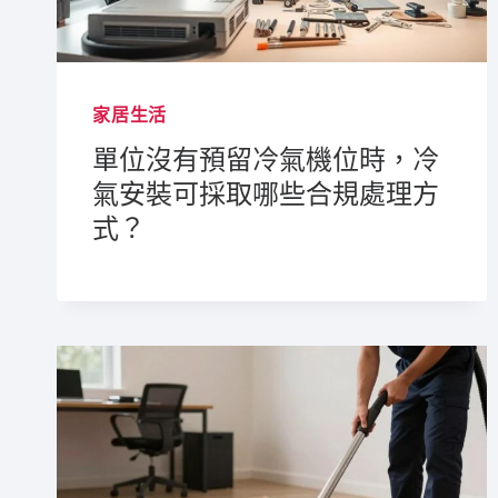
家居生活
單位沒有預留冷氣機位時，冷
氣安裝可採取哪些合規處理方
式？