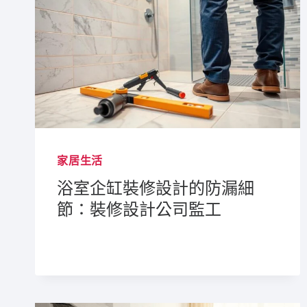
家居生活
浴室企缸裝修設計的防漏細
節：裝修設計公司監工