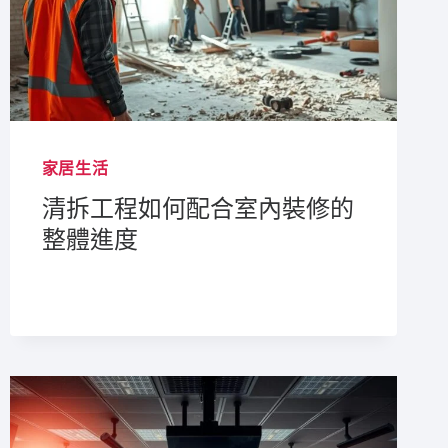
家居生活
清拆工程如何配合室內裝修的
整體進度