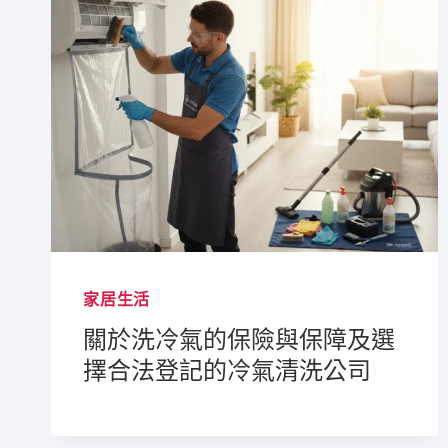
家居生活
關於洗冷氣的保險與保障及選
擇合法登記的冷氣清洗公司