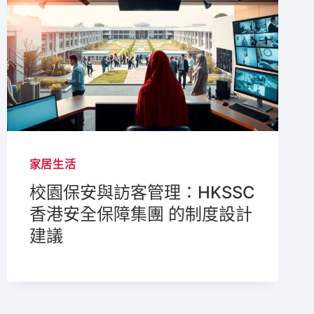
家居生活
校園保安與訪客管理：HKSSC
香港安全保障集團 的制度設計
建議