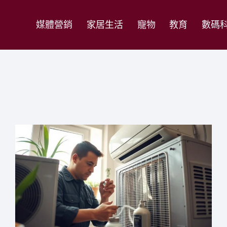
媒體營銷
家居生活
寵物
教育
數碼